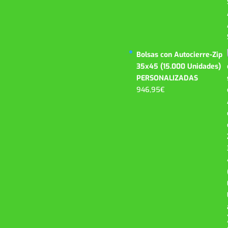
Bolsas con Autocierre-Zip
35x45 (15.000 Unidades)
PERSONALIZADAS
946,95
€