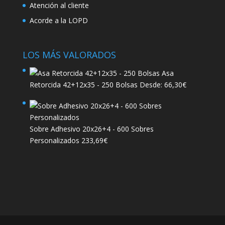
Atención al cliente
Acorde a la LOPD
LOS MÁS VALORADOS
Asa
Retorcida 42+12x35 - 250 Bolsas
Desde:
66,30
€
Sobre Adhesivo 20x26+4 - 600 Sobres
Personalizados
233,69
€