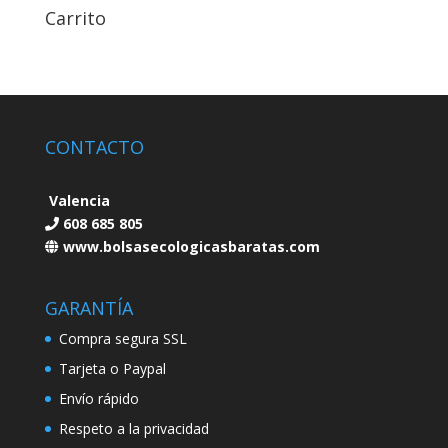
Carrito
CONTACTO
Valencia
608 685 805
www.bolsasecologicasbaratas.com
GARANTÍA
Compra segura SSL
Tarjeta o Paypal
Envío rápido
Respeto a la privacidad