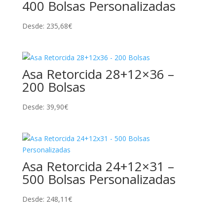
400 Bolsas Personalizadas
Desde:
235,68
€
Asa Retorcida 28+12×36 –
200 Bolsas
Desde:
39,90
€
Asa Retorcida 24+12×31 –
500 Bolsas Personalizadas
Desde:
248,11
€