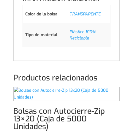
Color de la bolsa
TRANSPARENTE
Plástico 100%
Tipo de material
Reciclable
Productos relacionados
Bolsas con Autocierre-Zip
13×20 (Caja de 5000
Unidades)