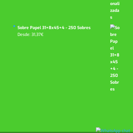
Sobre Papel 31+8x45+4 - 250 Sobres
Desde:
31,37
€