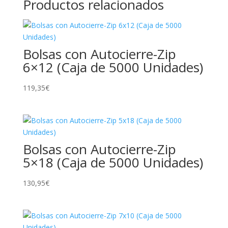
Productos relacionados
Bolsas con Autocierre-Zip
6×12 (Caja de 5000 Unidades)
119,35
€
Bolsas con Autocierre-Zip
5×18 (Caja de 5000 Unidades)
130,95
€