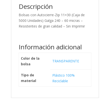
Descripción
Bolsas con Autocierre-Zip 11×30 (Caja de
5000 Unidades) Galga 240 – 60 micras –
Resistentes de gran calidad – Sin Imprimir
Información adicional
Color de la
TRANSPARENTE
bolsa
Tipo de
Plástico 100%
material
Reciclable