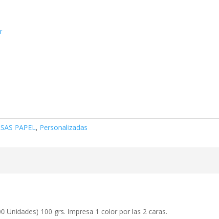
r
SAS PAPEL
,
Personalizadas
 Unidades) 100 grs. Impresa 1 color por las 2 caras.