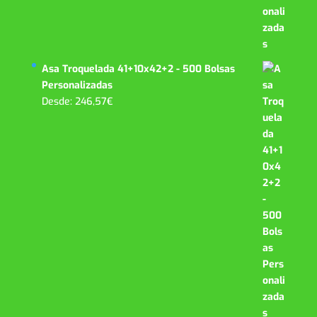
Asa Troquelada 41+10x42+2 - 500 Bolsas
Personalizadas
Desde:
246,57
€