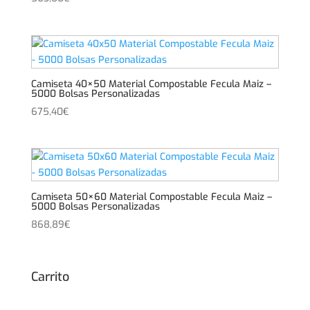
Camiseta 40×50 Material Compostable Fecula Maiz –
5000 Bolsas Personalizadas
675,40
€
Camiseta 50×60 Material Compostable Fecula Maiz –
5000 Bolsas Personalizadas
868,89
€
Carrito