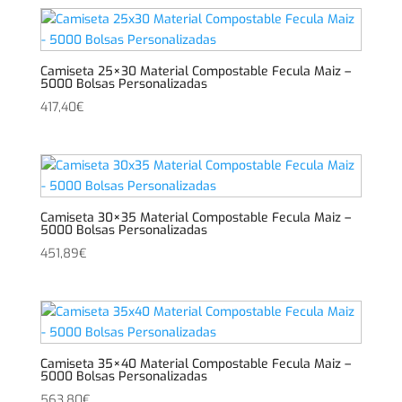
Camiseta 25×30 Material Compostable Fecula Maiz –
5000 Bolsas Personalizadas
417,40
€
Camiseta 30×35 Material Compostable Fecula Maiz –
5000 Bolsas Personalizadas
451,89
€
Camiseta 35×40 Material Compostable Fecula Maiz –
5000 Bolsas Personalizadas
563,80
€