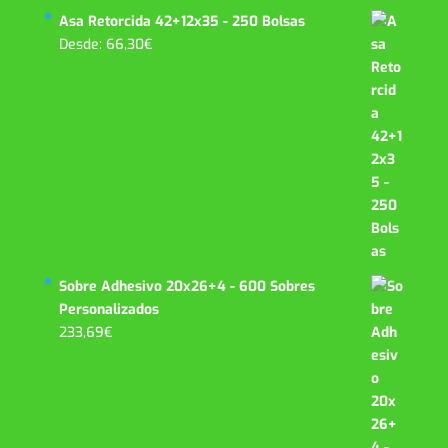
Asa Retorcida 42+12x35 - 250 Bolsas
Desde:
66,30
€
Sobre Adhesivo 20x26+4 - 600 Sobres
Personalizados
233,69
€