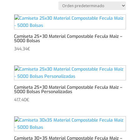
Camiseta 25×30 Material Compostable Fecula Maiz –
5000 Bolsas
344,34
€
Camiseta 25×30 Material Compostable Fecula Maiz –
5000 Bolsas Personalizadas
417,40
€
Camiseta 30×35 Material Compostable Fecula Maiz –