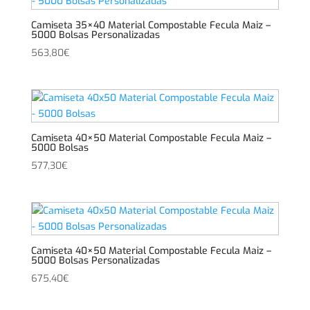
Camiseta 35×40 Material Compostable Fecula Maiz –
5000 Bolsas Personalizadas
563,80
€
Camiseta 40×50 Material Compostable Fecula Maiz –
5000 Bolsas
577,30
€
Camiseta 40×50 Material Compostable Fecula Maiz –
5000 Bolsas Personalizadas
675,40
€