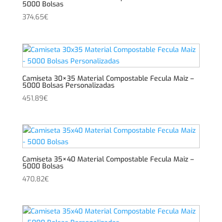
5000 Bolsas
374,65
€
Camiseta 30×35 Material Compostable Fecula Maiz –
5000 Bolsas Personalizadas
451,89
€
Camiseta 35×40 Material Compostable Fecula Maiz –
5000 Bolsas
470,82
€