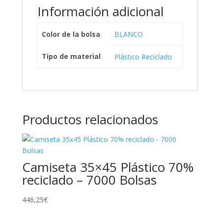
Información adicional
Color de la bolsa
BLANCO
Tipo de material
Plástico Reciclado
Productos relacionados
Camiseta 35×45 Plástico 70%
reciclado – 7000 Bolsas
446,25
€