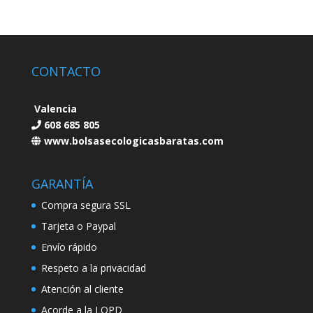
CONTACTO
Valencia
608 685 805
www.bolsasecologicasbaratas.com
GARANTÍA
Compra segura SSL
Tarjeta o Paypal
Envío rápido
Respeto a la privacidad
Atención al cliente
Acorde a la LOPD