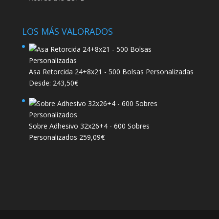
LOS MÁS VALORADOS
Asa Retorcida 24+8x21 - 500 Bolsas Personalizadas
Desde:
243,50
€
Sobre Adhesivo 32x26+4 - 600 Sobres
Personalizados
259,09
€