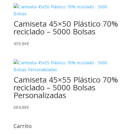
Camiseta 45×50 Plástico 70%
reciclado – 5000 Bolsas
459,86
€
Camiseta 45×55 Plástico 70%
reciclado – 5000 Bolsas
Personalizadas
684,88
€
Carrito