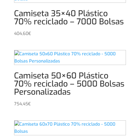
Camiseta 35×40 Plástico
70% reciclado – 7000 Bolsas
404,60
€
Camiseta 50×60 Plástico
70% reciclado – 5000 Bolsas
Personalizadas
754,45
€