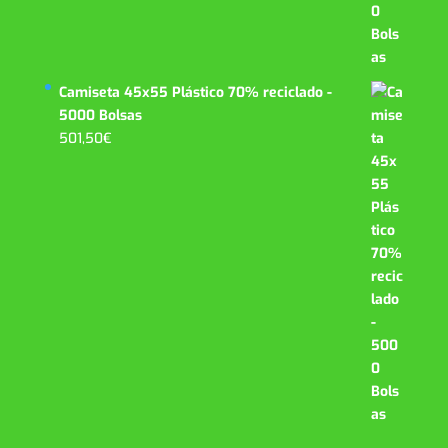
Camiseta 45x55 Plástico 70% reciclado -
5000 Bolsas
501,50
€