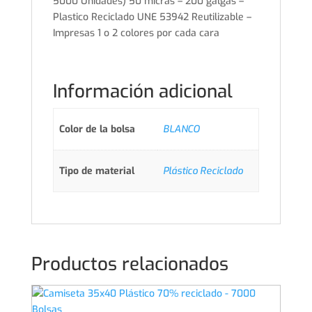
5000 Unidades) 50 micras – 200 galgas –
Plastico Reciclado UNE 53942 Reutilizable –
Impresas 1 o 2 colores por cada cara
Información adicional
Color de la bolsa
BLANCO
Tipo de material
Plástico Reciclado
Productos relacionados