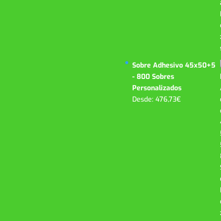
Sobre Adhesivo 45x50+5
- 800 Sobres
Personalizados
Desde:
476,73
€