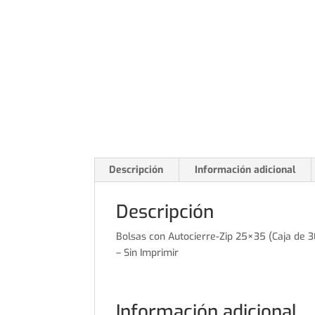
Descripción
Información adicional
Descripción
Bolsas con Autocierre-Zip 25×35 (Caja de 
– Sin Imprimir
Información adicional