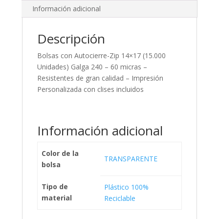
Información adicional
Descripción
Bolsas con Autocierre-Zip 14×17 (15.000
Unidades) Galga 240 – 60 micras –
Resistentes de gran calidad – Impresión
Personalizada con clises incluidos
Información adicional
Color de la
TRANSPARENTE
bolsa
Tipo de
Plástico 100%
material
Reciclable