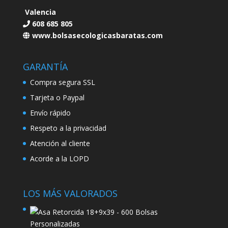
Valencia
608 685 805
www.bolsasecologicasbaratas.com
GARANTÍA
Compra segura SSL
Tarjeta o Paypal
Envío rápido
Respeto a la privacidad
Atención al cliente
Acorde a la LOPD
LOS MÁS VALORADOS