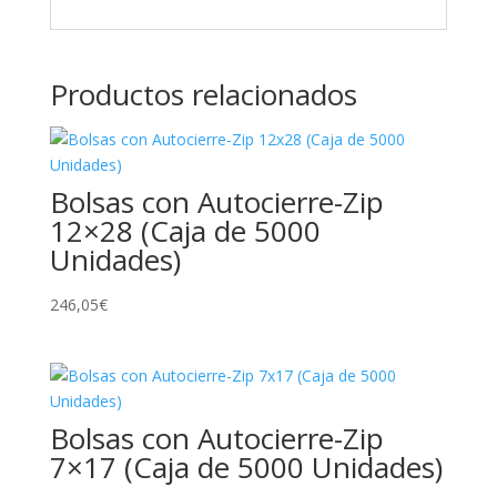
Productos relacionados
Bolsas con Autocierre-Zip
12×28 (Caja de 5000
Unidades)
246,05
€
Bolsas con Autocierre-Zip
7×17 (Caja de 5000 Unidades)