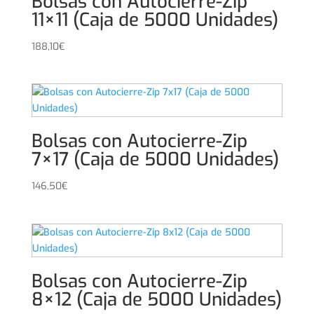
Bolsas con Autocierre-Zip
11×11 (Caja de 5000 Unidades)
188,10
€
Bolsas con Autocierre-Zip
7×17 (Caja de 5000 Unidades)
146,50
€
Bolsas con Autocierre-Zip
8×12 (Caja de 5000 Unidades)