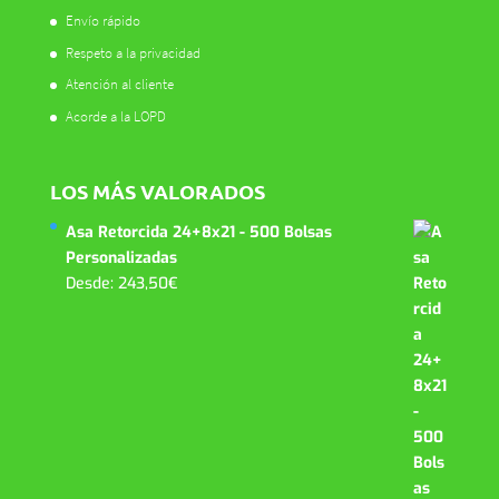
Envío rápido
Respeto a la privacidad
Atención al cliente
Acorde a la LOPD
LOS MÁS VALORADOS
Asa Retorcida 24+8x21 - 500 Bolsas
Personalizadas
Desde:
243,50
€