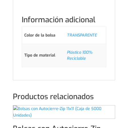
Información adicional
Color de la bolsa
TRANSPARENTE
Plástico 100%
Tipo de material
Reciclable
Productos relacionados