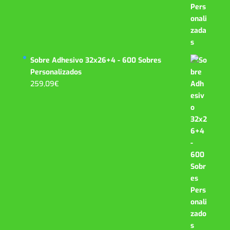
Sobre Adhesivo 32x26+4 - 600 Sobres
Personalizados
259,09
€