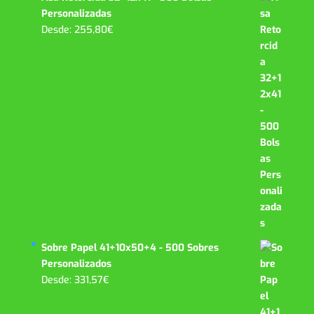
Personalizadas
Desde:
255,80
€
Sobre Papel 41+10x50+4 - 500 Sobres
Personalizados
Desde:
331,57
€