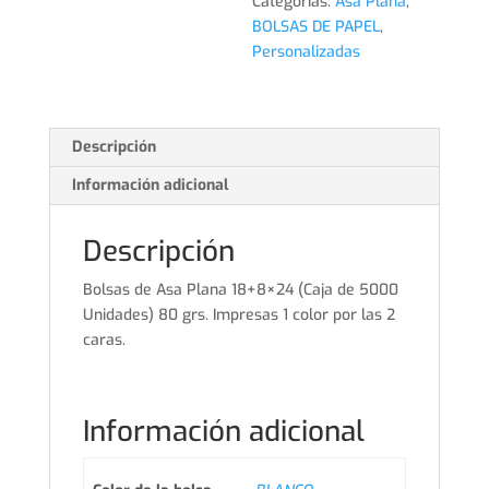
Categorías:
Asa Plana
,
BOLSAS DE PAPEL
,
Personalizadas
Descripción
Información adicional
Descripción
Bolsas de Asa Plana 18+8×24 (Caja de 5000
Unidades) 80 grs. Impresas 1 color por las 2
caras.
Información adicional