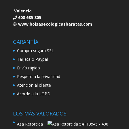
Valencia
608 685 805
www.bolsasecologicasbaratas.com
GARANTÍA
Compra segura SSL
Tarjeta o Paypal
Envío rápido
Respeto a la privacidad
Atención al cliente
Acorde a la LOPD
LOS MÁS VALORADOS
Asa Retorcida