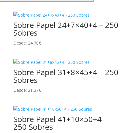
Sobre Papel 24+7×40+4 – 250
Sobres
Desde:
24,78
€
Sobre Papel 31+8×45+4 – 250
Sobres
Desde:
31,37
€
Sobre Papel 41+10×50+4 –
250 Sobres