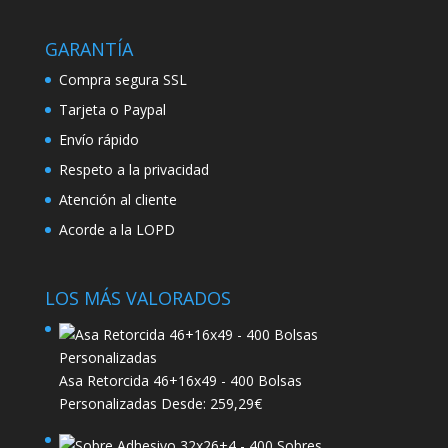
GARANTÍA
Compra segura SSL
Tarjeta o Paypal
Envío rápido
Respeto a la privacidad
Atención al cliente
Acorde a la LOPD
LOS MÁS VALORADOS
Asa Retorcida 46+16x49 - 400 Bolsas
Personalizadas
Desde:
259,29
€