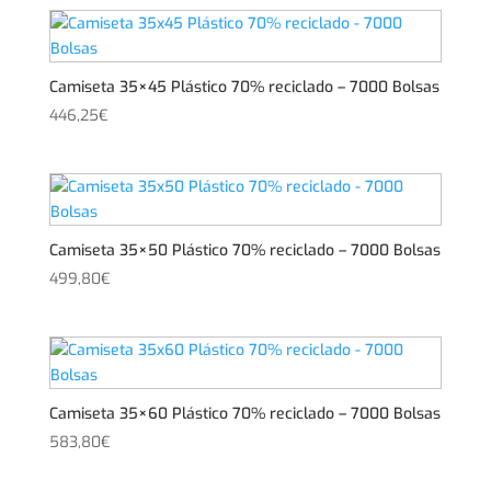
Camiseta 35×45 Plástico 70% reciclado – 7000 Bolsas
446,25
€
Camiseta 35×50 Plástico 70% reciclado – 7000 Bolsas
499,80
€
Camiseta 35×60 Plástico 70% reciclado – 7000 Bolsas
583,80
€