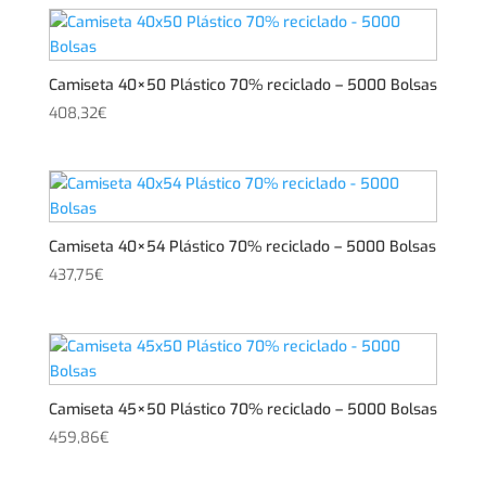
Camiseta 40×50 Plástico 70% reciclado – 5000 Bolsas
408,32
€
Camiseta 40×54 Plástico 70% reciclado – 5000 Bolsas
437,75
€
Camiseta 45×50 Plástico 70% reciclado – 5000 Bolsas
459,86
€