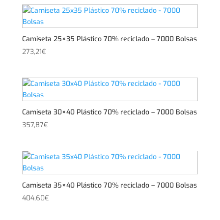
Camiseta 25×35 Plástico 70% reciclado – 7000 Bolsas
273,21
€
Camiseta 30×40 Plástico 70% reciclado – 7000 Bolsas
357,87
€
Camiseta 35×40 Plástico 70% reciclado – 7000 Bolsas
404,60
€