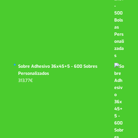
Sobre Adhesivo 36x45+5 - 600 Sobres
Personalizados
313,77
€