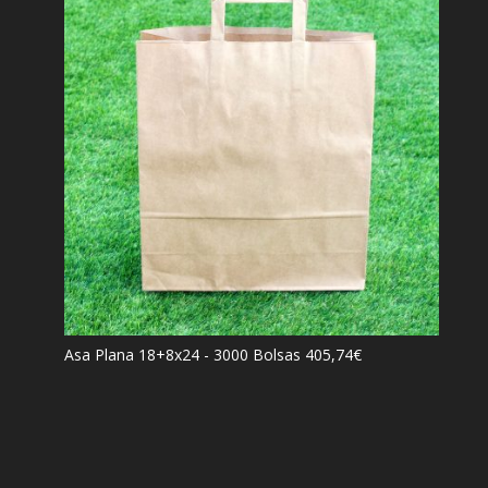
Asa Plana 18+8x24 - 3000 Bolsas
405,74
€